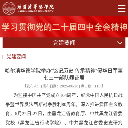
党建要闻
党建要闻
哈尔滨华德学院举办“铭记历史 传承精神”侵华日军第
七三一部队罪证展
【发布人： | 发布日期：2025-06-26 | 点击数：
110
】
为迎接中国共产党成立104周年，纪念中国人民抗日战
争暨世界反法西斯战争胜利80周年，深入推进爱国主义教
育，6月25日-27日，由黑龙江省教育厅、中共黑龙江省委
党校（黑龙江省行政学院）、中共黑龙江省委史志研究