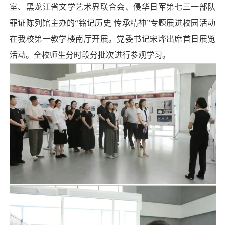
室、黑龙江省文学艺术界联合会、侵华日军第七三一部队
罪证陈列馆主办的“铭记历史 传承精神”专题展进校园活动
在我校第一教学楼南厅开展。党委书记宋烨出席首日展览
活动。全校师生分时段分批次进行参观学习。